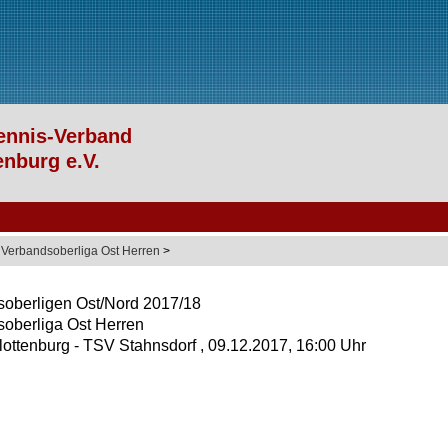
>
Verbandsoberliga Ost Herren
>
oberligen Ost/Nord 2017/18
oberliga Ost Herren
ottenburg - TSV Stahnsdorf , 09.12.2017, 16:00 Uhr