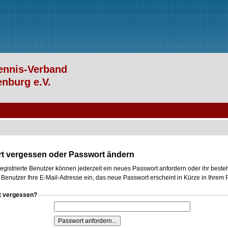
t vergessen oder Passwort ändern
egistrierte Benutzer können jederzeit ein neues Passwort anfordern oder ihr bes
er Benutzer Ihre E-Mail-Adresse ein, das neue Passwort erscheint in Kürze in Ihrem
t vergessen?